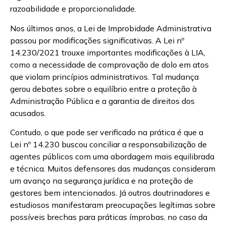
razoabilidade e proporcionalidade.
Nos últimos anos, a Lei de Improbidade Administrativa
passou por modificações significativas. A Lei nº
14.230/2021 trouxe importantes modificações à LIA,
como a necessidade de comprovação de dolo em atos
que violam princípios administrativos. Tal mudança
gerou debates sobre o equilíbrio entre a proteção à
Administração Pública e a garantia de direitos dos
acusados.
Contudo, o que pode ser verificado na prática é que a
Lei nº 14.230 buscou conciliar a responsabilização de
agentes públicos com uma abordagem mais equilibrada
e técnica. Muitos defensores das mudanças consideram
um avanço na segurança jurídica e na proteção de
gestores bem intencionados. Já outros doutrinadores e
estudiosos manifestaram preocupações legítimas sobre
possíveis brechas para práticas ímprobas, no caso da