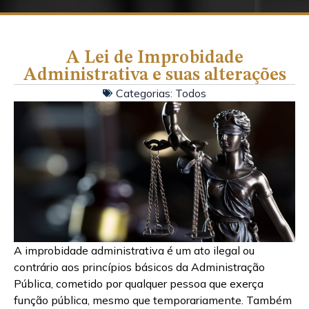
A Lei de Improbidade
Administrativa e suas alterações
Categorias:
Todos
A improbidade administrativa é um ato ilegal ou
contrário aos princípios básicos da Administração
Pública, cometido por qualquer pessoa que exerça
função pública, mesmo que temporariamente. Também