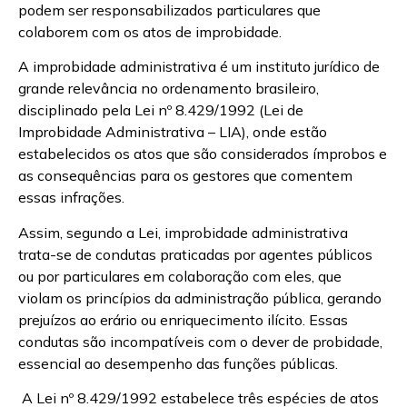
podem ser responsabilizados particulares que
colaborem com os atos de improbidade.
A improbidade administrativa é um instituto jurídico de
grande relevância no ordenamento brasileiro,
disciplinado pela Lei nº 8.429/1992 (Lei de
Improbidade Administrativa – LIA), onde estão
estabelecidos os atos que são considerados ímprobos e
as consequências para os gestores que comentem
essas infrações.
Assim, segundo a Lei, improbidade administrativa
trata-se de condutas praticadas por agentes públicos
ou por particulares em colaboração com eles, que
violam os princípios da administração pública, gerando
prejuízos ao erário ou enriquecimento ilícito. Essas
condutas são incompatíveis com o dever de probidade,
essencial ao desempenho das funções públicas.
A Lei nº 8.429/1992 estabelece três espécies de atos