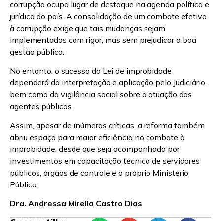
corrupção ocupa lugar de destaque na agenda política e
jurídica do país. A consolidação de um combate efetivo
à corrupção exige que tais mudanças sejam
implementadas com rigor, mas sem prejudicar a boa
gestão pública.
No entanto, o sucesso da Lei de improbidade
dependerá da interpretação e aplicação pelo Judiciário,
bem como da vigilância social sobre a atuação dos
agentes públicos.
Assim, apesar de inúmeras críticas, a reforma também
abriu espaço para maior eficiência no combate à
improbidade, desde que seja acompanhada por
investimentos em capacitação técnica de servidores
públicos, órgãos de controle e o próprio Ministério
Público.
Dra. Andressa Mirella Castro Dias