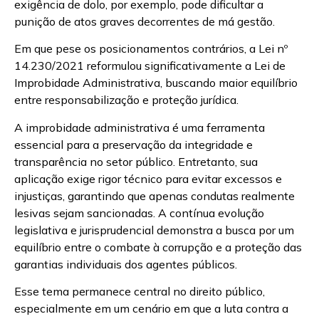
exigência de dolo, por exemplo, pode dificultar a
punição de atos graves decorrentes de má gestão.
Em que pese os posicionamentos contrários, a Lei nº
14.230/2021 reformulou significativamente a Lei de
Improbidade Administrativa, buscando maior equilíbrio
entre responsabilização e proteção jurídica.
A improbidade administrativa é uma ferramenta
essencial para a preservação da integridade e
transparência no setor público. Entretanto, sua
aplicação exige rigor técnico para evitar excessos e
injustiças, garantindo que apenas condutas realmente
lesivas sejam sancionadas. A contínua evolução
legislativa e jurisprudencial demonstra a busca por um
equilíbrio entre o combate à corrupção e a proteção das
garantias individuais dos agentes públicos.
Esse tema permanece central no direito público,
especialmente em um cenário em que a luta contra a