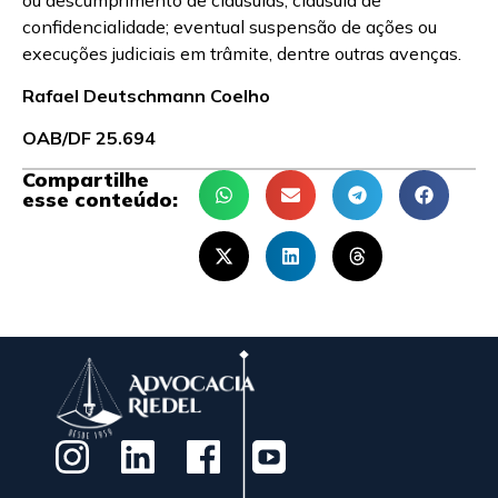
confidencialidade; eventual suspensão de ações ou
execuções judiciais em trâmite, dentre outras avenças.
Rafael Deutschmann Coelho
OAB/DF 25.694
Compartilhe
esse conteúdo: