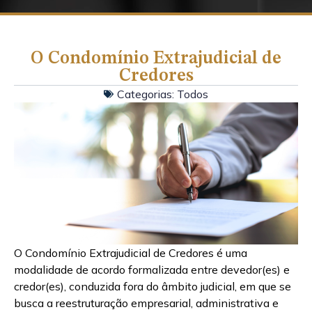
O Condomínio Extrajudicial de
Credores
Categorias:
Todos
O Condomínio Extrajudicial de Credores é uma
modalidade de acordo formalizada entre devedor(es) e
credor(es), conduzida fora do âmbito judicial, em que se
busca a reestruturação empresarial, administrativa e