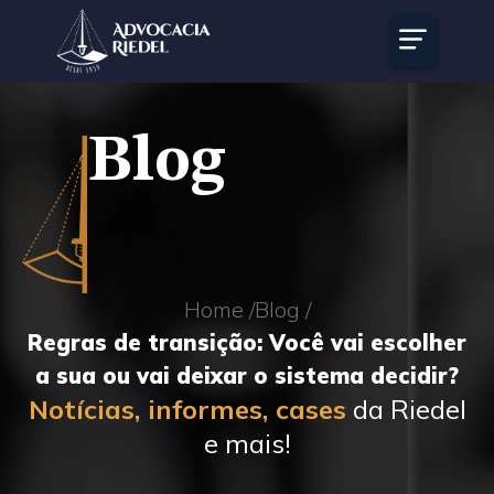
Blog
Home /
Blog /
Regras de transição: Você vai escolher
a sua ou vai deixar o sistema decidir?
Notícias, informes, cases
da Riedel
e mais!