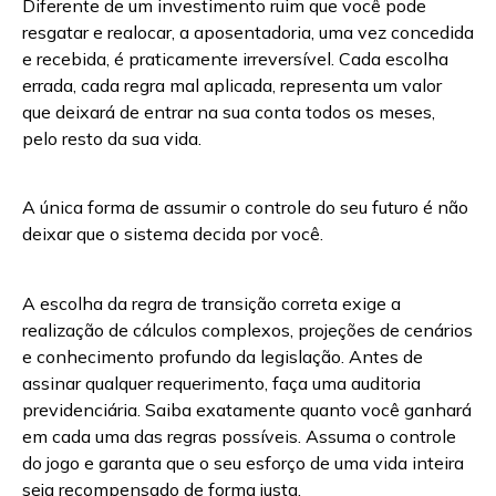
Diferente de um investimento ruim que você pode
resgatar e realocar, a aposentadoria, uma vez concedida
e recebida, é praticamente irreversível. Cada escolha
errada, cada regra mal aplicada, representa um valor
que deixará de entrar na sua conta todos os meses,
pelo resto da sua vida.
A única forma de assumir o controle do seu futuro é não
deixar que o sistema decida por você.
A escolha da regra de transição correta exige a
realização de cálculos complexos, projeções de cenários
e conhecimento profundo da legislação. Antes de
assinar qualquer requerimento, faça uma auditoria
previdenciária. Saiba exatamente quanto você ganhará
em cada uma das regras possíveis. Assuma o controle
do jogo e garanta que o seu esforço de uma vida inteira
seja recompensado de forma justa.