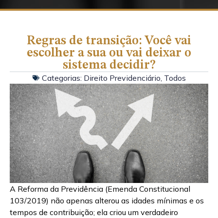
Regras de transição: Você vai
escolher a sua ou vai deixar o
sistema decidir?
Categorias:
Direito Previdenciário
,
Todos
A Reforma da Previdência (Emenda Constitucional
103/2019) não apenas alterou as idades mínimas e os
tempos de contribuição; ela criou um verdadeiro