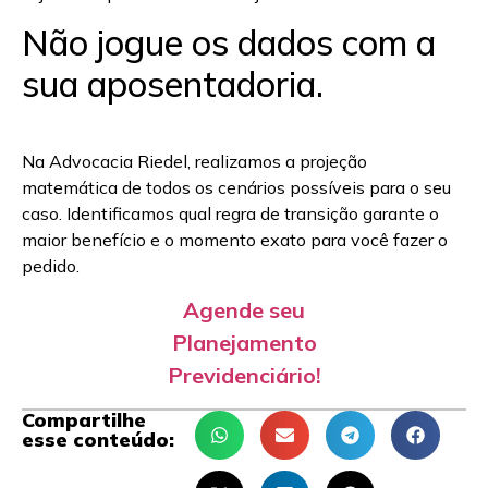
Não jogue os dados com a
sua aposentadoria.
Na Advocacia Riedel, realizamos a projeção
matemática de todos os cenários possíveis para o seu
caso. Identificamos qual regra de transição garante o
maior benefício e o momento exato para você fazer o
pedido.
Agende seu
Planejamento
Previdenciário!
Compartilhe
esse conteúdo: