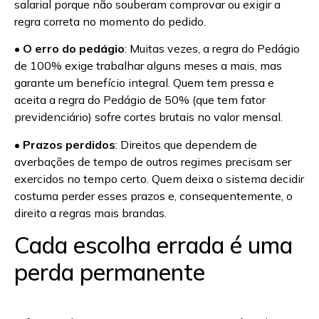
salarial porque não souberam comprovar ou exigir a
regra correta no momento do pedido.
•
O erro do pedágio
: Muitas vezes, a regra do Pedágio
de 100% exige trabalhar alguns meses a mais, mas
garante um benefício integral. Quem tem pressa e
aceita a regra do Pedágio de 50% (que tem fator
previdenciário) sofre cortes brutais no valor mensal.
•
Prazos perdidos
: Direitos que dependem de
averbações de tempo de outros regimes precisam ser
exercidos no tempo certo. Quem deixa o sistema decidir
costuma perder esses prazos e, consequentemente, o
direito a regras mais brandas.
Cada escolha errada é uma
perda permanente