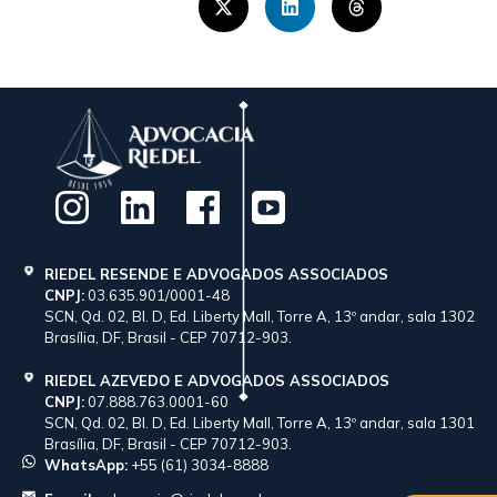
RIEDEL RESENDE E ADVOGADOS ASSOCIADOS
CNPJ:
03.635.901/0001-48
SCN, Qd. 02, Bl. D, Ed. Liberty Mall, Torre A, 13º andar, sala 1302
Brasília, DF, Brasil - CEP 70712-903.
RIEDEL AZEVEDO E ADVOGADOS ASSOCIADOS
CNPJ:
07.888.763.0001-60
SCN, Qd. 02, Bl. D, Ed. Liberty Mall, Torre A, 13º andar, sala 1301
Brasília, DF, Brasil - CEP 70712-903.
WhatsApp:
+55 (61) 3034-8888