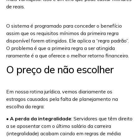
de reais.
O sistema é programado para conceder o benefício
assim que os requisitos mínimos da primeira regra
disponível forem atingidos. Ele aplica a “regra padrão”.
O problema é que a primeira regra a ser atingida
raramente é a que oferece o melhor retorno financeiro.
O preço de não escolher
Em nossa rotina jurídica, vemos diariamente os
estragos causados pela falta de planejamento na
escolha da regra:
•
A perda da integralidade
: Servidores que têm direito
a se aposentar com o último salário da carreira
(integralidade) acabam caindo em regras de média