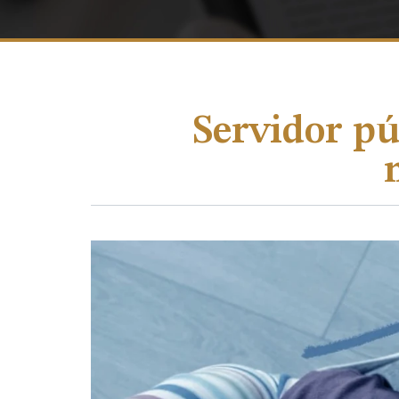
Servidor pú