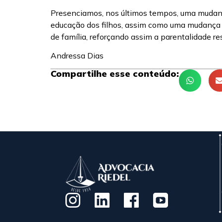
Presenciamos, nos últimos tempos, uma mudança
educação dos filhos, assim como uma mudança no
de família, reforçando assim a parentalidade r
Andressa Dias
Compartilhe esse conteúdo: