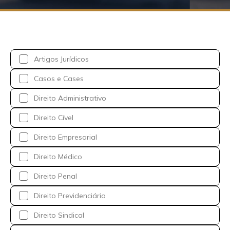
Artigos Jurídicos
Casos e Cases
Direito Administrativo
Direito Cível
Direito Empresarial
Direito Médico
Direito Penal
Direito Previdenciário
Direito Sindical