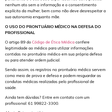
nenhum ato sem a informação e o consentimento
explícito da mulher, bem como não deve desrespeitar a
sua autonomia enquanto mãe.
O USO DO PRONTUÁRIO MÉDICO NA DEFESA DO
PROFISSIONAL
O artigo 89 do
Código de Ética Médica
confere
legitimidade ao médico para utilizar informações
contidas no prontuário médico em sua própria defesa
ou para atender ordem judicial.
Sendo assim, os registros no prontuário médico servem
como meio de prova e defesa e podem resguardar as
condutas médicas realizadas pelo profissional de
saúde.
Ainda tem dúvidas? Entre em contato com um
profissional: 61 99822-3300.