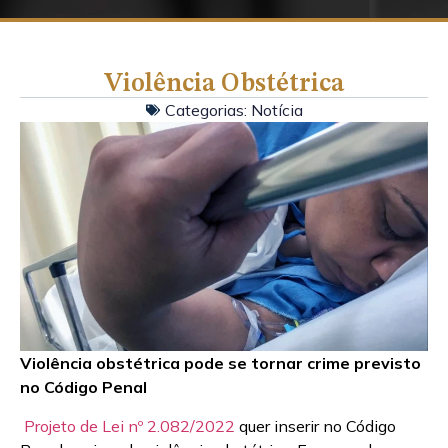
Violência Obstétrica
Categorias:
Notícia
Violência obstétrica pode se tornar crime previsto
no Código Penal
Projeto de Lei nº 2.082/2022
quer inserir no Código