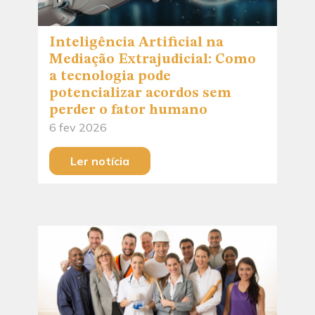
Inteligência Artificial na
Mediação Extrajudicial: Como
a tecnologia pode
potencializar acordos sem
perder o fator humano
6 fev 2026
Ler notícia