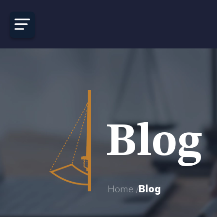
Blog
Home /
Blog