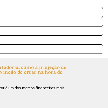
tadoria: como a projeção de
o medo de errar na hora de
tar é um dos marcos financeiros mais