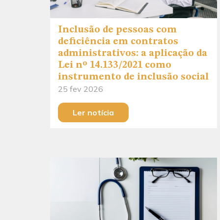
Inclusão de pessoas com
deficiência em contratos
administrativos: a aplicação da
Lei nº 14.133/2021 como
instrumento de inclusão social
25 fev 2026
Ler notícia