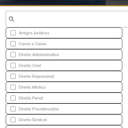
Artigos Jurídicos
Casos e Cases
Direito Administrativo
Direito Cível
Direito Empresarial
Direito Médico
Direito Penal
Direito Previdenciário
Direito Sindical