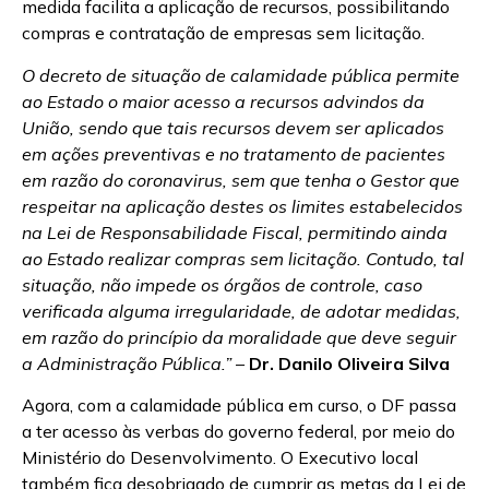
medida facilita a aplicação de recursos, possibilitando
compras e contratação de empresas sem licitação.
O decreto de situação de calamidade pública permite
ao Estado o maior acesso a recursos advindos da
União, sendo que tais recursos devem ser aplicados
em ações preventivas e no tratamento de pacientes
em razão do coronavirus, sem que tenha o Gestor que
respeitar na aplicação destes os limites estabelecidos
na Lei de Responsabilidade Fiscal, permitindo ainda
ao Estado realizar compras sem licitação. Contudo, tal
situação, não impede os órgãos de controle, caso
verificada alguma irregularidade, de adotar medidas,
em razão do princípio da moralidade que deve seguir
a Administração Pública.”
–
Dr. Danilo Oliveira Silva
Agora, com a calamidade pública em curso, o DF passa
a ter acesso às verbas do governo federal, por meio do
Ministério do Desenvolvimento. O Executivo local
também fica desobrigado de cumprir as metas da Lei de