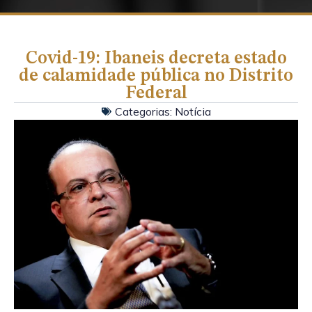
Covid-19: Ibaneis decreta estado
de calamidade pública no Distrito
Federal
Categorias:
Notícia