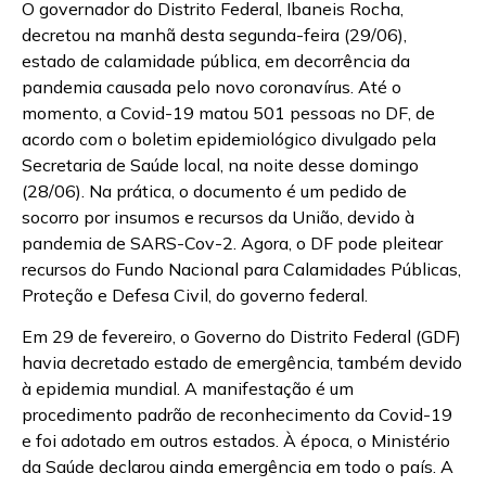
O governador do Distrito Federal, Ibaneis Rocha,
decretou na manhã desta segunda-feira (29/06),
estado de calamidade pública, em decorrência da
pandemia causada pelo novo coronavírus. Até o
momento, a Covid-19 matou 501 pessoas no DF, de
acordo com o boletim epidemiológico divulgado pela
Secretaria de Saúde local, na noite desse domingo
(28/06). Na prática, o documento é um pedido de
socorro por insumos e recursos da União, devido à
pandemia de SARS-Cov-2. Agora, o DF pode pleitear
recursos do Fundo Nacional para Calamidades Públicas,
Proteção e Defesa Civil, do governo federal.
Em 29 de fevereiro, o Governo do Distrito Federal (GDF)
havia decretado estado de emergência, também devido
à epidemia mundial. A manifestação é um
procedimento padrão de reconhecimento da Covid-19
e foi adotado em outros estados. À época, o Ministério
da Saúde declarou ainda emergência em todo o país. A