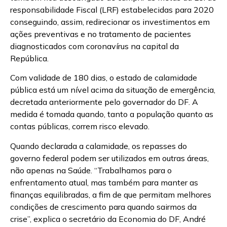
responsabilidade Fiscal (LRF) estabelecidas para 2020
conseguindo, assim, redirecionar os investimentos em
ações preventivas e no tratamento de pacientes
diagnosticados com coronavírus na capital da
República.
Com validade de 180 dias, o estado de calamidade
pública está um nível acima da situação de emergência,
decretada anteriormente pelo governador do DF. A
medida é tomada quando, tanto a população quanto as
contas públicas, correm risco elevado.
Quando declarada a calamidade, os repasses do
governo federal podem ser utilizados em outras áreas,
não apenas na Saúde. “Trabalhamos para o
enfrentamento atual, mas também para manter as
finanças equilibradas, a fim de que permitam melhores
condições de crescimento para quando sairmos da
crise”, explica o secretário da Economia do DF, André