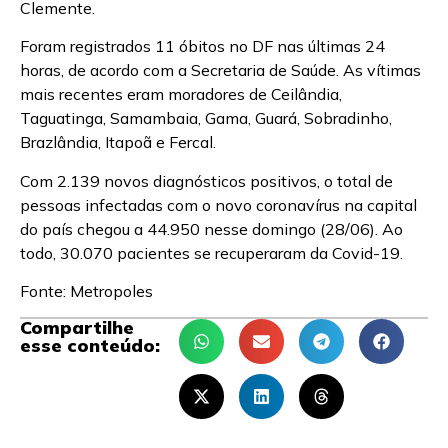
Clemente.
Foram registrados 11 óbitos no DF nas últimas 24
horas, de acordo com a Secretaria de Saúde. As vítimas
mais recentes eram moradores de Ceilândia,
Taguatinga, Samambaia, Gama, Guará, Sobradinho,
Brazlândia, Itapoã e Fercal.
Com 2.139 novos diagnósticos positivos, o total de
pessoas infectadas com o novo coronavírus na capital
do país chegou a 44.950 nesse domingo (28/06). Ao
todo, 30.070 pacientes se recuperaram da Covid-19.
Fonte: Metropoles
Compartilhe
esse conteúdo: