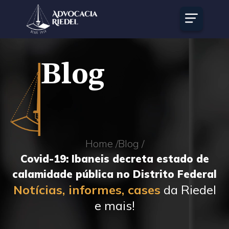
Blog
Home /
Blog /
Covid-19: Ibaneis decreta estado de
calamidade pública no Distrito Federal
Notícias, informes, cases
da Riedel
e mais!