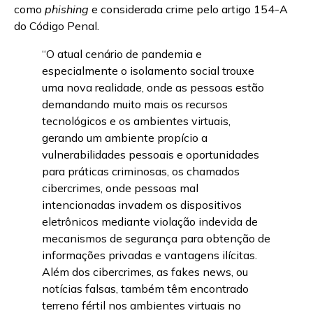
como
phishing
e considerada crime pelo artigo 154-A
do Código Penal.
“O atual cenário de pandemia e
especialmente o isolamento social trouxe
uma nova realidade, onde as pessoas estão
demandando muito mais os recursos
tecnológicos e os ambientes virtuais,
gerando um ambiente propício a
vulnerabilidades pessoais e oportunidades
para práticas criminosas, os chamados
cibercrimes, onde pessoas mal
intencionadas invadem os dispositivos
eletrônicos mediante violação indevida de
mecanismos de segurança para obtenção de
informações privadas e vantagens ilícitas.
Além dos cibercrimes, as fakes news, ou
notícias falsas, também têm encontrado
terreno fértil nos ambientes virtuais no