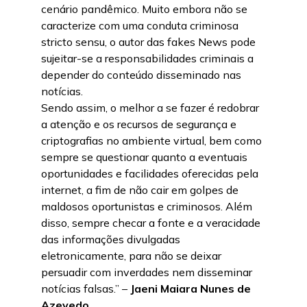
cenário pandêmico. Muito embora não se
caracterize com uma conduta criminosa
stricto sensu, o autor das fakes News pode
sujeitar-se a responsabilidades criminais a
depender do conteúdo disseminado nas
notícias.
Sendo assim, o melhor a se fazer é redobrar
a atenção e os recursos de segurança e
criptografias no ambiente virtual, bem como
sempre se questionar quanto a eventuais
oportunidades e facilidades oferecidas pela
internet, a fim de não cair em golpes de
maldosos oportunistas e criminosos. Além
disso, sempre checar a fonte e a veracidade
das informações divulgadas
eletronicamente, para não se deixar
persuadir com inverdades nem disseminar
notícias falsas.” –
Jaeni Maiara Nunes de
Azevedo