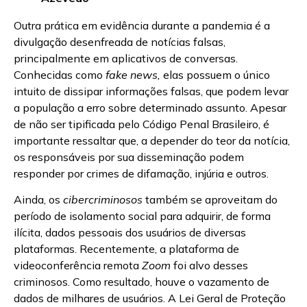
Outra prática em evidência durante a pandemia é a
divulgação desenfreada de notícias falsas,
principalmente em aplicativos de conversas.
Conhecidas como
fake news,
elas possuem o único
intuito de dissipar informações falsas, que podem levar
a população a erro sobre determinado assunto. Apesar
de não ser tipificada pelo Código Penal Brasileiro, é
importante ressaltar que, a depender do teor da notícia,
os responsáveis por sua disseminação podem
responder por crimes de difamação, injúria e outros.
Ainda, os
cibercriminosos
também se aproveitam do
período de isolamento social para adquirir, de forma
ilícita, dados pessoais dos usuários de diversas
plataformas. Recentemente, a plataforma de
videoconferência remota
Zoom
foi alvo desses
criminosos. Como resultado, houve o vazamento de
dados de milhares de usuários. A Lei Geral de Proteção