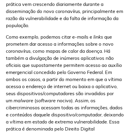
prática vem crescendo diariamente durante a
disseminação do novo coronavírus, principalmente em
razão da vulnerabilidade e da falta de informação da
população.
Como exemplo, podemos citar e-mails e
links
que
prometem dar acesso a informações sobre o novo
coronavírus, como mapas de calor da doença. Há
também a divulgação de inúmeros aplicativos não
oficiais que supostamente permitem acesso ao auxílio
emergencial concedido pelo Governo Federal. Em
ambos os casos, a partir do momento em que a vítima
acessa o endereço de internet ou baixa o aplicativo,
seus dispositivos/computadores são invadidos por
um
malware
(
software
nocivo). Assim, os
cibercriminosos acessam todas as informações, dados
e conteúdos daquele dispositivo/computador, deixando
a vítima em estado de extrema vulnerabilidade. Essa
prática é denominada pelo Direito Digital