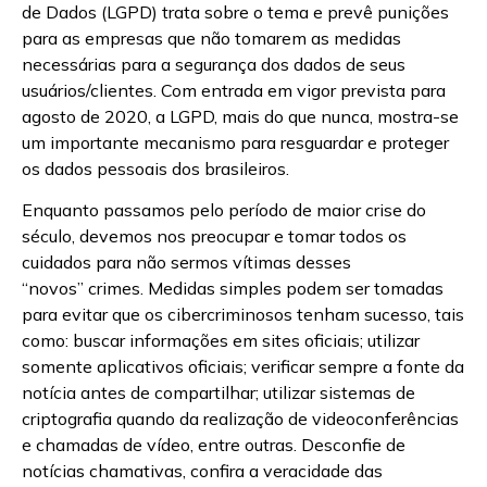
de Dados (LGPD) trata sobre o tema e prevê punições
para as empresas que não tomarem as medidas
necessárias para a segurança dos dados de seus
usuários/clientes. Com entrada em vigor prevista para
agosto de 2020, a LGPD, mais do que nunca, mostra-se
um importante mecanismo para resguardar e proteger
os dados pessoais dos brasileiros.
Enquanto passamos pelo período de maior crise do
século, devemos nos preocupar e tomar todos os
cuidados para não sermos vítimas desses
“novos” crimes. Medidas simples podem ser tomadas
para evitar que os cibercriminosos tenham sucesso, tais
como: buscar informações em sites oficiais; utilizar
somente aplicativos oficiais; verificar sempre a fonte da
notícia antes de compartilhar; utilizar sistemas de
criptografia quando da realização de videoconferências
e chamadas de vídeo, entre outras. Desconfie de
notícias chamativas, confira a veracidade das