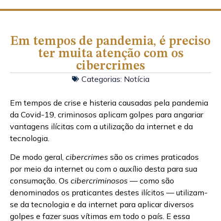
Em tempos de pandemia, é preciso
ter muita atenção com os
cibercrimes
Categorias:
Notícia
Em tempos de crise e histeria causadas pela pandemia
da Covid-19, criminosos aplicam golpes para angariar
vantagens ilícitas com a utilização da internet e da
tecnologia.
De modo geral,
cibercrimes
são os crimes praticados
por meio da internet ou com o auxílio desta para sua
consumação. Os
cibercriminosos
— como são
denominados os praticantes destes ilícitos — utilizam-
se da tecnologia e da internet para aplicar diversos
golpes e fazer suas vítimas em todo o país. E essa