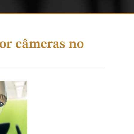
por câmeras no