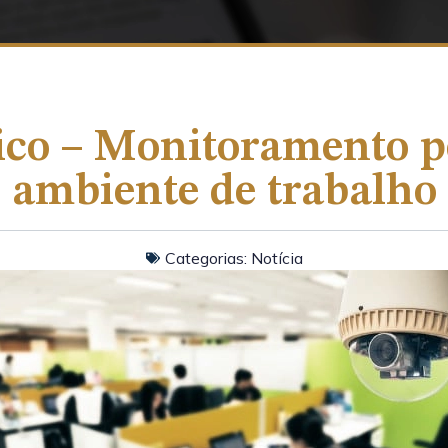
ico – Monitoramento 
ambiente de trabalho
Categorias:
Notícia