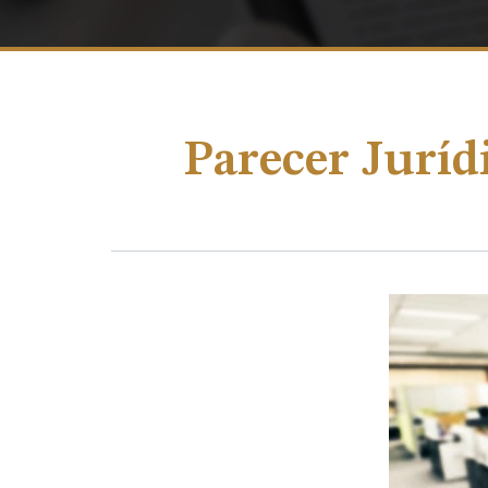
Parecer Juríd