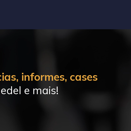
ias, informes, cases
edel e mais!