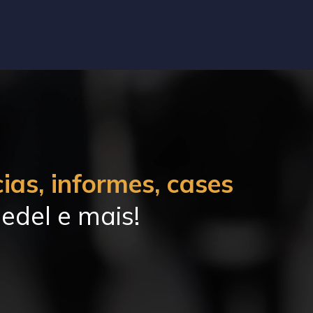
ias, informes, cases
edel e mais!