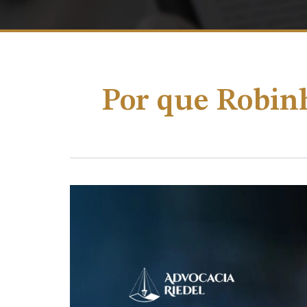
Por que Robinh