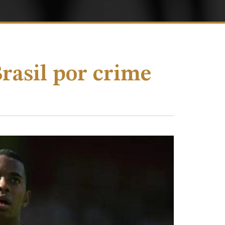
rasil por crime