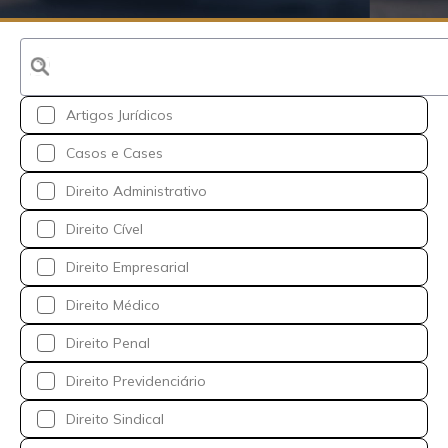
Artigos Jurídicos
Casos e Cases
Direito Administrativo
Direito Cível
Direito Empresarial
Direito Médico
Direito Penal
Direito Previdenciário
Direito Sindical