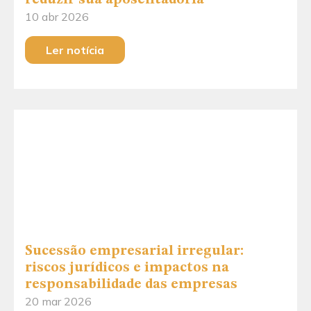
10 abr 2026
Ler notícia
Sucessão empresarial irregular:
riscos jurídicos e impactos na
responsabilidade das empresas
20 mar 2026