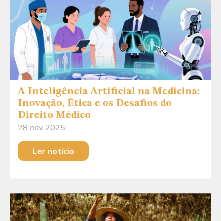
A Inteligência Artificial na Medicina:
Inovação, Ética e os Desafios do
Direito Médico
28 nov 2025
Ler notícia