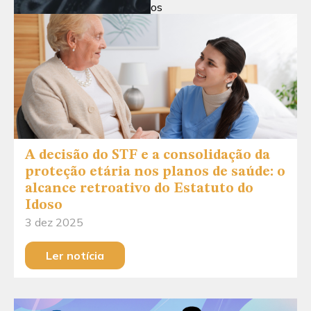
os
A decisão do STF e a consolidação da
proteção etária nos planos de saúde: o
alcance retroativo do Estatuto do
Idoso
3 dez 2025
Ler notícia