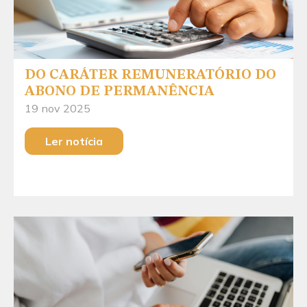
DO CARÁTER REMUNERATÓRIO DO
ABONO DE PERMANÊNCIA
19 nov 2025
Ler notícia