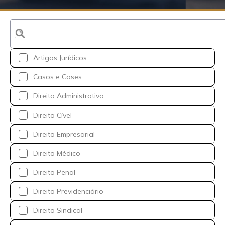
Artigos Jurídicos
Casos e Cases
Direito Administrativo
Direito Cível
Direito Empresarial
Direito Médico
Direito Penal
Direito Previdenciário
Direito Sindical