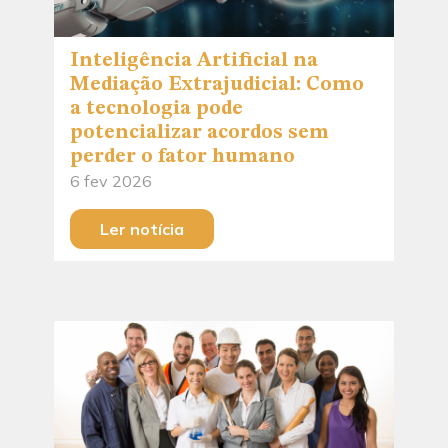
Inteligência Artificial na
Mediação Extrajudicial: Como
a tecnologia pode
potencializar acordos sem
perder o fator humano
6 fev 2026
Ler notícia