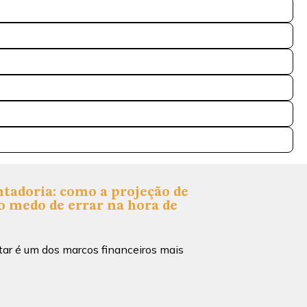
tadoria: como a projeção de
o medo de errar na hora de
tar é um dos marcos financeiros mais