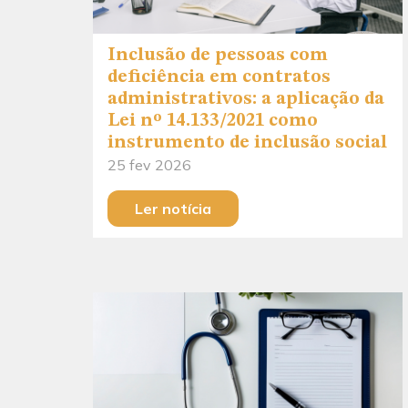
Inclusão de pessoas com
deficiência em contratos
administrativos: a aplicação da
Lei nº 14.133/2021 como
instrumento de inclusão social
25 fev 2026
Ler notícia