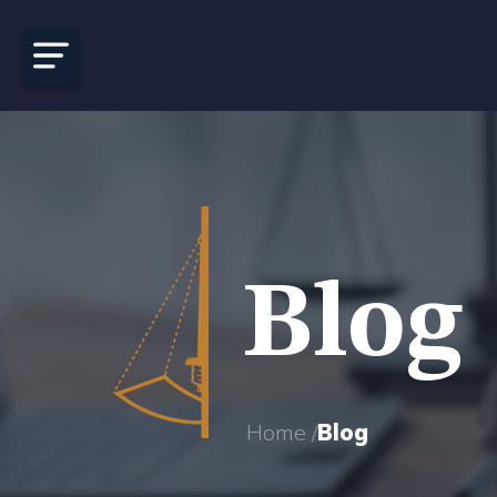
Blog
Home /
Blog