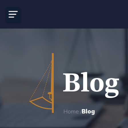
Blog
Home /
Blog