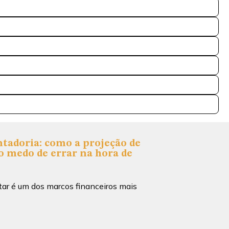
tadoria: como a projeção de
o medo de errar na hora de
tar é um dos marcos financeiros mais