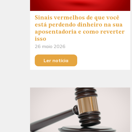
Sinais vermelhos de que você
está perdendo dinheiro na sua
aposentadoria e como reverter
isso
26 maio 2026
Ler notícia