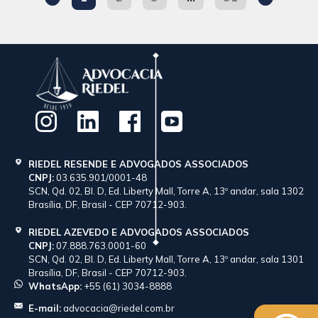
RIEDEL RESENDE E ADVOGADOS ASSOCIADOS
CNPJ:
03.635.901/0001-48
SCN, Qd. 02, Bl. D, Ed. Liberty Mall, Torre A, 13º andar, sala 1302
Brasília, DF, Brasil - CEP 70712-903.
RIEDEL AZEVEDO E ADVOGADOS ASSOCIADOS
CNPJ:
07.888.763.0001-60
SCN, Qd. 02, Bl. D, Ed. Liberty Mall, Torre A, 13º andar, sala 1301
Brasília, DF, Brasil - CEP 70712-903.
WhatsApp:
+55 (61) 3034-8888
E-mail:
advocacia@riedel.com.br