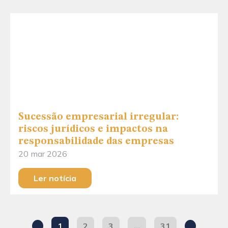
Sucessão empresarial irregular:
riscos jurídicos e impactos na
responsabilidade das empresas
20 mar 2026
Ler notícia
1
2
3
…
31