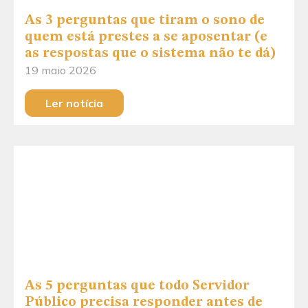
As 3 perguntas que tiram o sono de
quem está prestes a se aposentar (e
as respostas que o sistema não te dá)
19 maio 2026
Ler notícia
As 5 perguntas que todo Servidor
Público precisa responder antes de