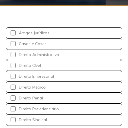
Artigos Jurídicos
Casos e Cases
Direito Administrativo
Direito Cível
Direito Empresarial
Direito Médico
Direito Penal
Direito Previdenciário
Direito Sindical