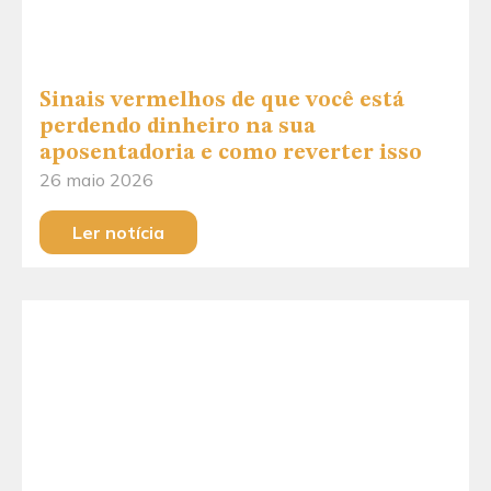
Sinais vermelhos de que você está
perdendo dinheiro na sua
aposentadoria e como reverter isso
26 maio 2026
Ler notícia