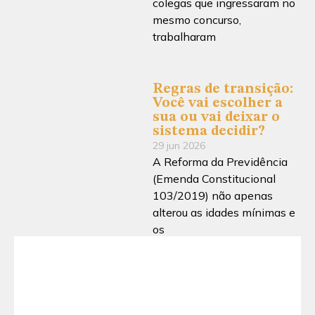
colegas que ingressaram no
mesmo concurso,
trabalharam
Regras de transição:
Você vai escolher a
sua ou vai deixar o
sistema decidir?
29 jun 2026
A Reforma da Previdência
(Emenda Constitucional
103/2019) não apenas
alterou as idades mínimas e
os