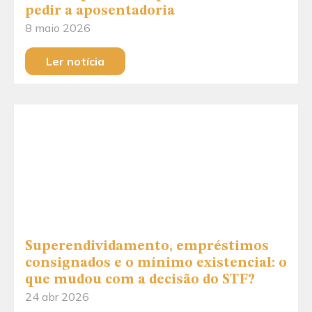
pedir a aposentadoria
8 maio 2026
Ler notícia
Superendividamento, empréstimos
consignados e o mínimo existencial: o
que mudou com a decisão do STF?
24 abr 2026