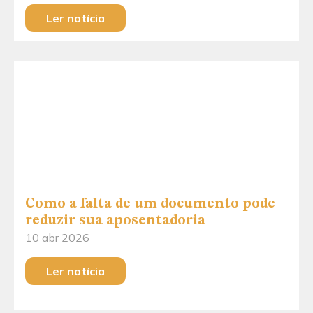
Ler notícia
Como a falta de um documento pode
reduzir sua aposentadoria
10 abr 2026
Ler notícia