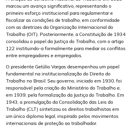
marcou um avanço significativo, representando o
primeiro esforço institucional para regulamentar e
fiscalizar as condições de trabalho, em conformidade
com as diretrizes da Organização Internacional do
Trabalho (OIT). Posteriormente, a Constituição de 1934
consolidou o papel da Justiça do Trabalho, com o artigo
122 instituindo-a formalmente para mediar os conflitos
entre empregadores e empregados.
O presidente Getúlio Vargas desempenhou um papel
fundamental na institucionalização do Direito do
Trabalho no Brasil. Seu governo, iniciado em 1930, foi
responsável pela criação do Ministério do Trabalho e,
em 1939, pela formalização da Justiça do Trabalho. Em
1943, a promulgação da Consolidação das Leis do
Trabalho (CLT) sintetizou os direitos trabalhistas em
um único diploma legal, inspirado pelos movimentos
internacionais de proteção ao trabalhador.