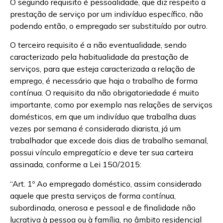
O segundo requisito é pessoalidade, que diz respeito a
prestação de serviço por um indivíduo específico, não
podendo então, o empregado ser substituído por outro.
O terceiro requisito é a não eventualidade, sendo
caracterizado pela habitualidade da prestação de
serviços, para que esteja caracterizada a relação de
emprego, é necessário que haja o trabalho de forma
contínua. O requisito da não obrigatoriedade é muito
importante, como por exemplo nas relações de serviços
domésticos, em que um indivíduo que trabalha duas
vezes por semana é considerado diarista, já um
trabalhador que excede dois dias de trabalho semanal,
possui vínculo empregatício e deve ter sua carteira
assinada, conforme a Lei 150/2015:
“Art. 1º Ao empregado doméstico, assim considerado
aquele que presta serviços de forma contínua,
subordinada, onerosa e pessoal e de finalidade não
lucrativa à pessoa ou à família, no âmbito residencial