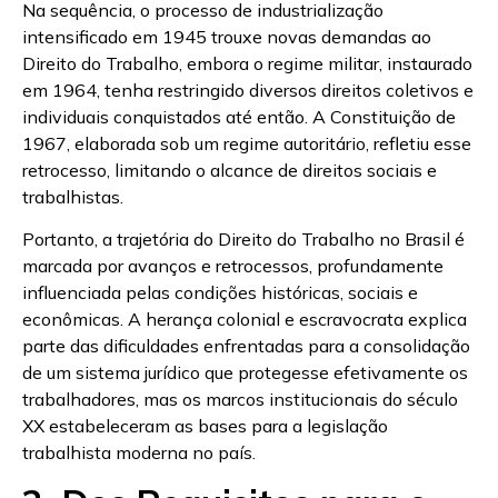
Na sequência, o processo de industrialização
intensificado em 1945 trouxe novas demandas ao
Direito do Trabalho, embora o regime militar, instaurado
em 1964, tenha restringido diversos direitos coletivos e
individuais conquistados até então. A Constituição de
1967, elaborada sob um regime autoritário, refletiu esse
retrocesso, limitando o alcance de direitos sociais e
trabalhistas.
Portanto, a trajetória do Direito do Trabalho no Brasil é
marcada por avanços e retrocessos, profundamente
influenciada pelas condições históricas, sociais e
econômicas. A herança colonial e escravocrata explica
parte das dificuldades enfrentadas para a consolidação
de um sistema jurídico que protegesse efetivamente os
trabalhadores, mas os marcos institucionais do século
XX estabeleceram as bases para a legislação
trabalhista moderna no país.