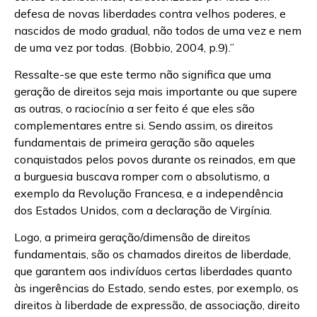
defesa de novas liberdades contra velhos poderes, e
nascidos de modo gradual, não todos de uma vez e nem
de uma vez por todas. (Bobbio, 2004, p.9).”
Ressalte-se que este termo não significa que uma
geração de direitos seja mais importante ou que supere
as outras, o raciocínio a ser feito é que eles são
complementares entre si. Sendo assim, os direitos
fundamentais de primeira geração são aqueles
conquistados pelos povos durante os reinados, em que
a burguesia buscava romper com o absolutismo, a
exemplo da Revolução Francesa, e a independência
dos Estados Unidos, com a declaração de Virgínia.
Logo, a primeira geração/dimensão de direitos
fundamentais, são os chamados direitos de liberdade,
que garantem aos indivíduos certas liberdades quanto
às ingerências do Estado, sendo estes, por exemplo, os
direitos à liberdade de expressão, de associação, direito