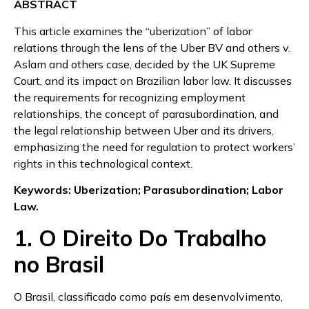
ABSTRACT
This article examines the “uberization” of labor
relations through the lens of the Uber BV and others v.
Aslam and others case, decided by the UK Supreme
Court, and its impact on Brazilian labor law. It discusses
the requirements for recognizing employment
relationships, the concept of parasubordination, and
the legal relationship between Uber and its drivers,
emphasizing the need for regulation to protect workers’
rights in this technological context.
Keywords: Uberization; Parasubordination; Labor
Law.
1. O Direito Do Trabalho
no Brasil
O Brasil, classificado como país em desenvolvimento,