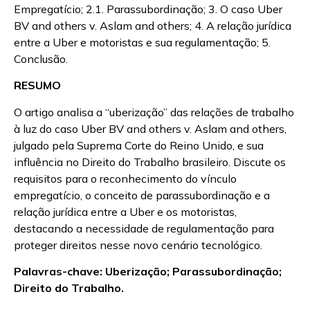
Empregatício; 2.1. Parassubordinação; 3. O caso Uber
BV and others v. Aslam and others; 4. A relação jurídica
entre a Uber e motoristas e sua regulamentação; 5.
Conclusão.
RESUMO
O artigo analisa a “uberização” das relações de trabalho
à luz do caso Uber BV and others v. Aslam and others,
julgado pela Suprema Corte do Reino Unido, e sua
influência no Direito do Trabalho brasileiro. Discute os
requisitos para o reconhecimento do vínculo
empregatício, o conceito de parassubordinação e a
relação jurídica entre a Uber e os motoristas,
destacando a necessidade de regulamentação para
proteger direitos nesse novo cenário tecnológico.
Palavras-chave: Uberização; Parassubordinação;
Direito do Trabalho.