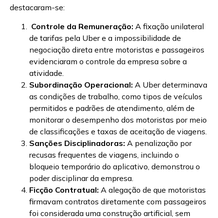
destacaram-se:
Controle da Remuneração:
A fixação unilateral
de tarifas pela Uber e a impossibilidade de
negociação direta entre motoristas e passageiros
evidenciaram o controle da empresa sobre a
atividade.
Subordinação Operacional:
A Uber determinava
as condições de trabalho, como tipos de veículos
permitidos e padrões de atendimento, além de
monitorar o desempenho dos motoristas por meio
de classificações e taxas de aceitação de viagens.
Sanções Disciplinadoras:
A penalização por
recusas frequentes de viagens, incluindo o
bloqueio temporário do aplicativo, demonstrou o
poder disciplinar da empresa.
Ficção Contratual:
A alegação de que motoristas
firmavam contratos diretamente com passageiros
foi considerada uma construção artificial, sem