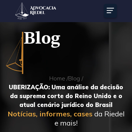
Blog
Home /
Blog /
UBERIZAÇÃO: Uma análise da decisão
da suprema corte do Reino Unido e o
atual cenário jurídico do Brasil
Notícias, informes, cases
da Riedel
e mais!