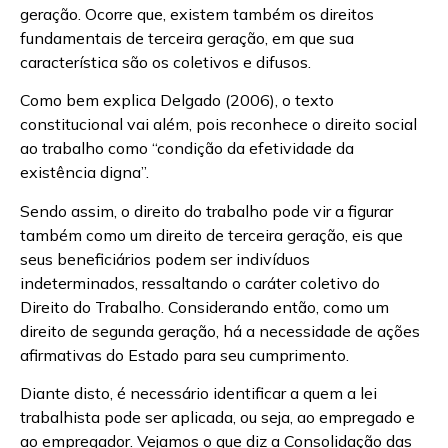
geração. Ocorre que, existem também os direitos
fundamentais de terceira geração, em que sua
característica são os coletivos e difusos.
Como bem explica Delgado (2006), o texto
constitucional vai além, pois reconhece o direito social
ao trabalho como “condição da efetividade da
existência digna”.
Sendo assim, o direito do trabalho pode vir a figurar
também como um direito de terceira geração, eis que
seus beneficiários podem ser indivíduos
indeterminados, ressaltando o caráter coletivo do
Direito do Trabalho. Considerando então, como um
direito de segunda geração, há a necessidade de ações
afirmativas do Estado para seu cumprimento.
Diante disto, é necessário identificar a quem a lei
trabalhista pode ser aplicada, ou seja, ao empregado e
ao empregador. Vejamos o que diz a Consolidação das