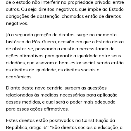
de o estado não interferir na propriedade privada, entre
outros. Ou seja, direitos negativos, que impõe ao Estado
obrigações de abstenção, chamados então de direitos
negativos.
Já a segunda geração de direitos, surge no momento
histórico da Pós-Guerra, ocasião em que o Estado deixa
de abster-se, passando a existir a necessitando de
ações afirmativas para garantir a igualdade entre seus
cidadãos, que visavam o bem-estar social, sendo então
os direitos de igualdade, os direitos sociais e
econômicos.
Diante deste novo cenário, surgem as questões
relacionadas às medidas necessárias para aplicação
dessas medidas, e qual será o poder mais adequado
para essas ações afirmativas.
Estes direitos estão positivados na Constituição da
República, artigo. 6º: “São direitos sociais a educação, a