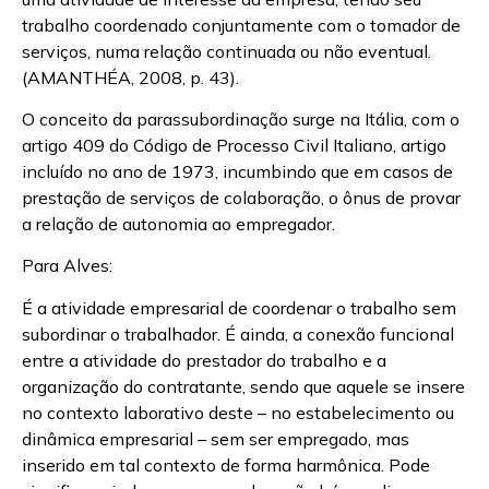
trabalho coordenado conjuntamente com o tomador de
serviços, numa relação continuada ou não eventual.
(AMANTHÉA, 2008, p. 43).
O conceito da parassubordinação surge na Itália, com o
artigo 409 do Código de Processo Civil Italiano, artigo
incluído no ano de 1973, incumbindo que em casos de
prestação de serviços de colaboração, o ônus de provar
a relação de autonomia ao empregador.
Para Alves:
É a atividade empresarial de coordenar o trabalho sem
subordinar o trabalhador. É ainda, a conexão funcional
entre a atividade do prestador do trabalho e a
organização do contratante, sendo que aquele se insere
no contexto laborativo deste – no estabelecimento ou
dinâmica empresarial – sem ser empregado, mas
inserido em tal contexto de forma harmônica. Pode