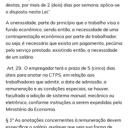
destas, por mais de 2 (dois) dias por semana, aplica-se
o disposto nesta Lei.”
A onerosidade, parte do princípio que o trabalho visa o
fundo econômico, sendo então, a necessidade de uma
contraprestação econômica por parte do trabalhador,
ou seja, é necessário que exista um pagamento, pecúnia
pelo serviço prestado, existindo então, a necessidade
de um salário.
Art. 29. O empregador terá o prazo de 5 (cinco) dias
úteis para anotar na CTPS, em relação aos
trabalhadores que admitir, a data de admissão, a
remuneração e as condições especiais, se houver,
facultada a adoção de sistema manual, mecânico ou
eletrônico, conforme instruções a serem expedidas pelo
Ministério da Economia.
§ 1º As anotações concernentes à remuneração devem
especificar o salário, qualquer que seja sua forma de