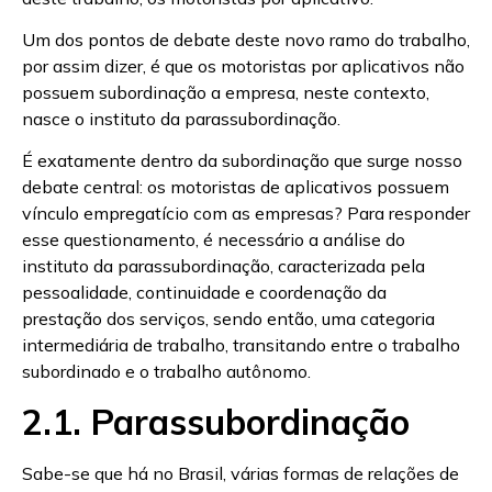
Um dos pontos de debate deste novo ramo do trabalho,
por assim dizer, é que os motoristas por aplicativos não
possuem subordinação a empresa, neste contexto,
nasce o instituto da parassubordinação.
É exatamente dentro da subordinação que surge nosso
debate central: os motoristas de aplicativos possuem
vínculo empregatício com as empresas? Para responder
esse questionamento, é necessário a análise do
instituto da parassubordinação, caracterizada pela
pessoalidade, continuidade e coordenação da
prestação dos serviços, sendo então, uma categoria
intermediária de trabalho, transitando entre o trabalho
subordinado e o trabalho autônomo.
2.1. Parassubordinação
Sabe-se que há no Brasil, várias formas de relações de