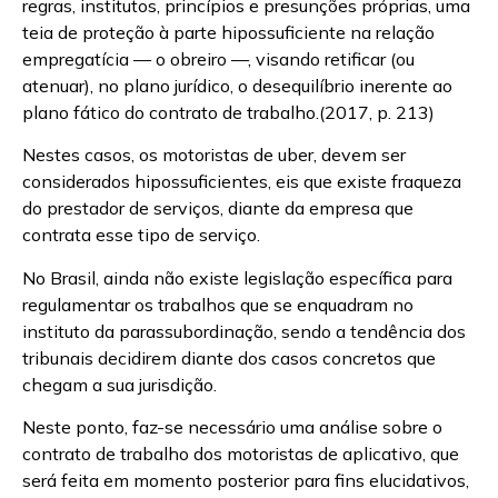
regras, institutos, princípios e presunções próprias, uma
teia de proteção à parte hipossuficiente na relação
empregatícia — o obreiro —, visando retificar (ou
atenuar), no plano jurídico, o desequilíbrio inerente ao
plano fático do contrato de trabalho.(2017, p. 213)
Nestes casos, os motoristas de uber, devem ser
considerados hipossuficientes, eis que existe fraqueza
do prestador de serviços, diante da empresa que
contrata esse tipo de serviço.
No Brasil, ainda não existe legislação específica para
regulamentar os trabalhos que se enquadram no
instituto da parassubordinação, sendo a tendência dos
tribunais decidirem diante dos casos concretos que
chegam a sua jurisdição.
Neste ponto, faz-se necessário uma análise sobre o
contrato de trabalho dos motoristas de aplicativo, que
será feita em momento posterior para fins elucidativos,