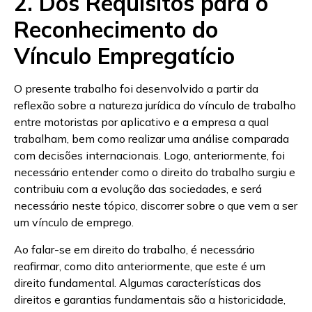
2. Dos Requisitos para o
Reconhecimento do
Vínculo Empregatício
O presente trabalho foi desenvolvido a partir da
reflexão sobre a natureza jurídica do vínculo de trabalho
entre motoristas por aplicativo e a empresa a qual
trabalham, bem como realizar uma análise comparada
com decisões internacionais. Logo, anteriormente, foi
necessário entender como o direito do trabalho surgiu e
contribuiu com a evolução das sociedades, e será
necessário neste tópico, discorrer sobre o que vem a ser
um vínculo de emprego.
Ao falar-se em direito do trabalho, é necessário
reafirmar, como dito anteriormente, que este é um
direito fundamental. Algumas características dos
direitos e garantias fundamentais são a historicidade,