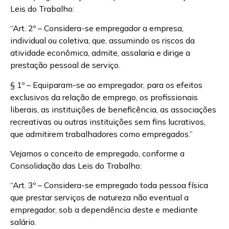
Leis do Trabalho:
“Art. 2º – Considera-se empregador a empresa,
individual ou coletiva, que, assumindo os riscos da
atividade econômica, admite, assalaria e dirige a
prestação pessoal de serviço.
§ 1º – Equiparam-se ao empregador, para os efeitos
exclusivos da relação de emprego, os profissionais
liberais, as instituições de beneficência, as associações
recreativas ou outras instituições sem fins lucrativos,
que admitirem trabalhadores como empregados.”
Vejamos o conceito de empregado, conforme a
Consolidação das Leis do Trabalho:
“Art. 3º – Considera-se empregado toda pessoa física
que prestar serviços de natureza não eventual a
empregador, sob a dependência deste e mediante
salário.