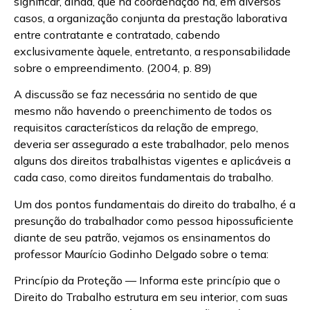
significar, ainda, que na coordenação há, em diversos
casos, a organização conjunta da prestação laborativa
entre contratante e contratado, cabendo
exclusivamente àquele, entretanto, a responsabilidade
sobre o empreendimento. (2004, p. 89)
A discussão se faz necessária no sentido de que
mesmo não havendo o preenchimento de todos os
requisitos característicos da relação de emprego,
deveria ser assegurado a este trabalhador, pelo menos
alguns dos direitos trabalhistas vigentes e aplicáveis a
cada caso, como direitos fundamentais do trabalho.
Um dos pontos fundamentais do direito do trabalho, é a
presunção do trabalhador como pessoa hipossuficiente
diante de seu patrão, vejamos os ensinamentos do
professor Maurício Godinho Delgado sobre o tema:
Princípio da Proteção — Informa este princípio que o
Direito do Trabalho estrutura em seu interior, com suas