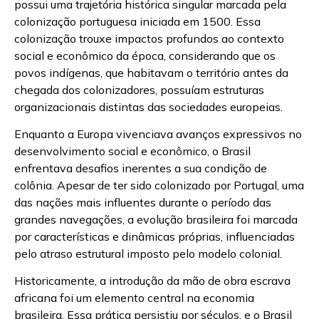
possui uma trajetória histórica singular marcada pela
colonização portuguesa iniciada em 1500. Essa
colonização trouxe impactos profundos ao contexto
social e econômico da época, considerando que os
povos indígenas, que habitavam o território antes da
chegada dos colonizadores, possuíam estruturas
organizacionais distintas das sociedades europeias.
Enquanto a Europa vivenciava avanços expressivos no
desenvolvimento social e econômico, o Brasil
enfrentava desafios inerentes a sua condição de
colônia. Apesar de ter sido colonizado por Portugal, uma
das nações mais influentes durante o período das
grandes navegações, a evolução brasileira foi marcada
por características e dinâmicas próprias, influenciadas
pelo atraso estrutural imposto pelo modelo colonial.
Historicamente, a introdução da mão de obra escrava
africana foi um elemento central na economia
brasileira. Essa prática persistiu por séculos, e o Brasil