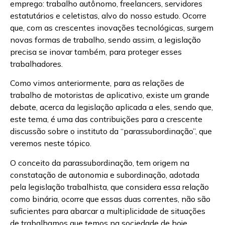
emprego: trabalho autônomo, freelancers, servidores
estatutários e celetistas, alvo do nosso estudo. Ocorre
que, com as crescentes inovações tecnológicas, surgem
novas formas de trabalho, sendo assim, a legislação
precisa se inovar também, para proteger esses
trabalhadores.
Como vimos anteriormente, para as relações de
trabalho de motoristas de aplicativo, existe um grande
debate, acerca da legislação aplicada a eles, sendo que,
este tema, é uma das contribuições para a crescente
discussão sobre o instituto da “parassubordinação”, que
veremos neste tópico.
O conceito da parassubordinação, tem origem na
constatação de autonomia e subordinação, adotada
pela legislação trabalhista, que considera essa relação
como binária, ocorre que essas duas correntes, não são
suficientes para abarcar a multiplicidade de situações
de trabalhamos que temos na sociedade de hoje.