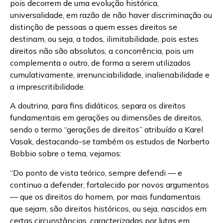
pois decorrem de uma evolução histórica,
universalidade, em razão de não haver discriminação ou
distinção de pessoas a quem esses direitos se
destinam, ou seja, a todos, ilimitabilidade, pois estes
direitos não são absolutos, a concorrência, pois um
complementa o outro, de forma a serem utilizados
cumulativamente, irrenunciabilidade, inalienabilidade e
a imprescritibilidade.
A doutrina, para fins didáticos, separa os direitos
fundamentais em gerações ou dimensões de direitos,
sendo o termo “gerações de direitos” atribuído a Karel
Vasak, destacando-se também os estudos de Norberto
Bobbio sobre o tema, vejamos:
“Do ponto de vista teórico, sempre defendi — e
continuo a defender, fortalecido por novos argumentos
— que os direitos do homem, por mais fundamentais
que sejam, são direitos históricos, ou seja, nascidos em
certas circunstâncias, caracterizadas por lutas em