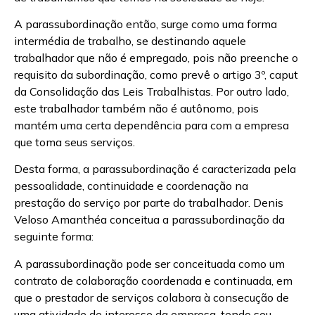
A parassubordinação então, surge como uma forma
intermédia de trabalho, se destinando aquele
trabalhador que não é empregado, pois não preenche o
requisito da subordinação, como prevê o artigo 3º, caput
da Consolidação das Leis Trabalhistas. Por outro lado,
este trabalhador também não é autônomo, pois
mantém uma certa dependência para com a empresa
que toma seus serviços.
Desta forma, a parassubordinação é caracterizada pela
pessoalidade, continuidade e coordenação na
prestação do serviço por parte do trabalhador. Denis
Veloso Amanthéa conceitua a parassubordinação da
seguinte forma:
A parassubordinação pode ser conceituada como um
contrato de colaboração coordenada e continuada, em
que o prestador de serviços colabora à consecução de
uma atividade de interesse da empresa, tendo seu