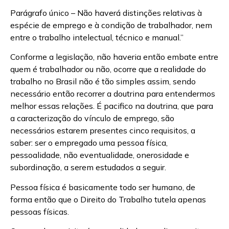
Parágrafo único – Não haverá distinções relativas à
espécie de emprego e à condição de trabalhador, nem
entre o trabalho intelectual, técnico e manual.”
Conforme a legislação, não haveria então embate entre
quem é trabalhador ou não, ocorre que a realidade do
trabalho no Brasil não é tão simples assim, sendo
necessário então recorrer a doutrina para entendermos
melhor essas relações. É pacifico na doutrina, que para
a caracterização do vínculo de emprego, são
necessários estarem presentes cinco requisitos, a
saber: ser o empregado uma pessoa física,
pessoalidade, não eventualidade, onerosidade e
subordinação, a serem estudados a seguir.
Pessoa física é basicamente todo ser humano, de
forma então que o Direito do Trabalho tutela apenas
pessoas físicas.