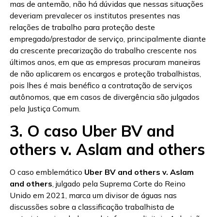
mas de antemão, não há dúvidas que nessas situações
deveriam prevalecer os institutos presentes nas
relações de trabalho para proteção deste
empregado/prestador de serviço, principalmente diante
da crescente precarização do trabalho crescente nos
últimos anos, em que as empresas procuram maneiras
de não aplicarem os encargos e proteção trabalhistas,
pois lhes é mais benéfico a contratação de serviços
autônomos, que em casos de divergência são julgados
pela Justiça Comum.
3. O caso Uber BV and
others v. Aslam and others
O caso emblemático
Uber BV and others v. Aslam
and others
, julgado pela Suprema Corte do Reino
Unido em 2021, marca um divisor de águas nas
discussões sobre a classificação trabalhista de