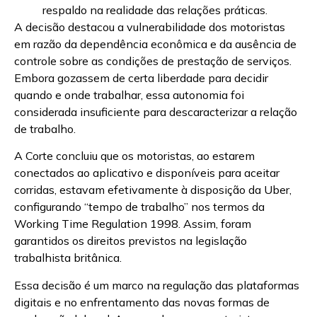
respaldo na realidade das relações práticas.
A decisão destacou a vulnerabilidade dos motoristas
em razão da dependência econômica e da ausência de
controle sobre as condições de prestação de serviços.
Embora gozassem de certa liberdade para decidir
quando e onde trabalhar, essa autonomia foi
considerada insuficiente para descaracterizar a relação
de trabalho.
A Corte concluiu que os motoristas, ao estarem
conectados ao aplicativo e disponíveis para aceitar
corridas, estavam efetivamente à disposição da Uber,
configurando “tempo de trabalho” nos termos da
Working Time Regulation 1998. Assim, foram
garantidos os direitos previstos na legislação
trabalhista britânica.
Essa decisão é um marco na regulação das plataformas
digitais e no enfrentamento das novas formas de