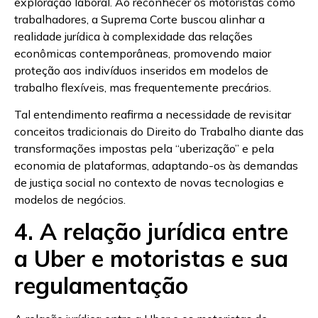
exploração laboral. Ao reconhecer os motoristas como
trabalhadores, a Suprema Corte buscou alinhar a
realidade jurídica à complexidade das relações
econômicas contemporâneas, promovendo maior
proteção aos indivíduos inseridos em modelos de
trabalho flexíveis, mas frequentemente precários.
Tal entendimento reafirma a necessidade de revisitar
conceitos tradicionais do Direito do Trabalho diante das
transformações impostas pela “uberização” e pela
economia de plataformas, adaptando-os às demandas
de justiça social no contexto de novas tecnologias e
modelos de negócios.
4. A relação jurídica entre
a Uber e motoristas e sua
regulamentação