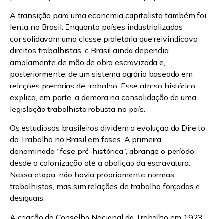
A transição para uma economia capitalista também foi
lenta no Brasil. Enquanto países industrializados
consolidavam uma classe proletária que reivindicava
direitos trabalhistas, o Brasil ainda dependia
amplamente de mão de obra escravizada e,
posteriormente, de um sistema agrário baseado em
relações precárias de trabalho. Esse atraso histórico
explica, em parte, a demora na consolidação de uma
legislação trabalhista robusta no país.
Os estudiosos brasileiros dividem a evolução do Direito
do Trabalho no Brasil em fases. A primeira,
denominada “fase pré-histórica”, abrange o período
desde a colonização até a abolição da escravatura.
Nessa etapa, não havia propriamente normas
trabalhistas, mas sim relações de trabalho forçadas e
desiguais.
A criação do Conselho Nacional do Trabalho em 1923