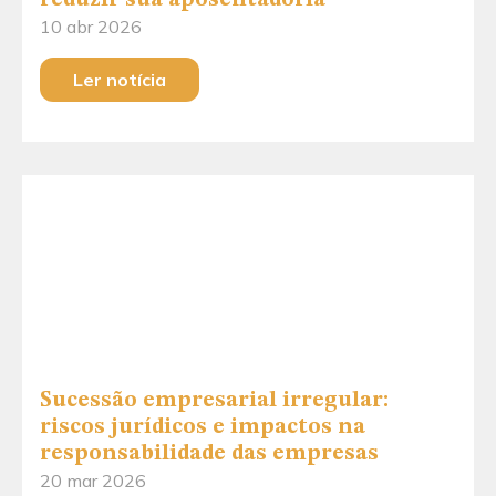
10 abr 2026
Ler notícia
Sucessão empresarial irregular:
riscos jurídicos e impactos na
responsabilidade das empresas
20 mar 2026