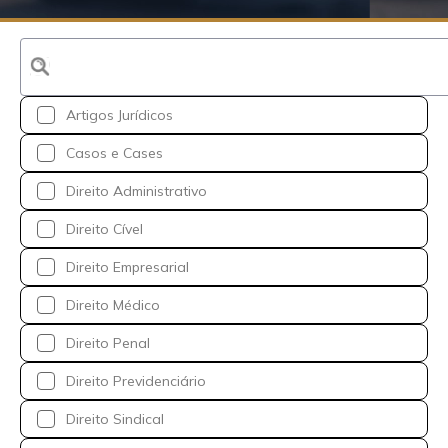
Artigos Jurídicos
Casos e Cases
Direito Administrativo
Direito Cível
Direito Empresarial
Direito Médico
Direito Penal
Direito Previdenciário
Direito Sindical