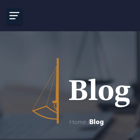
Blog
Home /
Blog