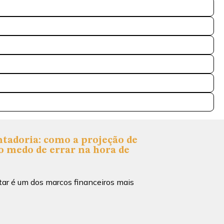
tadoria: como a projeção de
o medo de errar na hora de
tar é um dos marcos financeiros mais