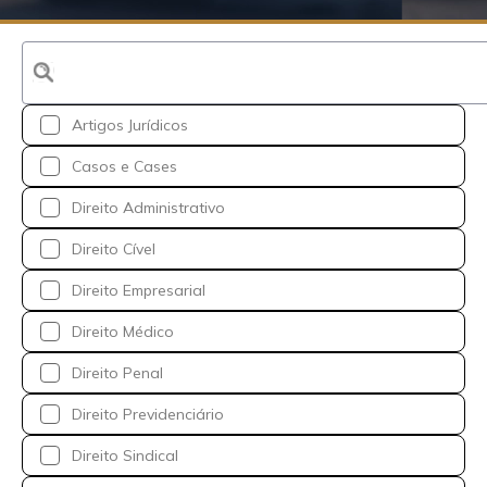
Artigos Jurídicos
Casos e Cases
Direito Administrativo
Direito Cível
Direito Empresarial
Direito Médico
Direito Penal
Direito Previdenciário
Direito Sindical