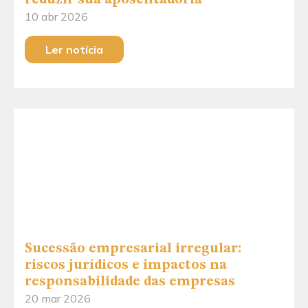
10 abr 2026
Ler notícia
Sucessão empresarial irregular:
riscos jurídicos e impactos na
responsabilidade das empresas
20 mar 2026