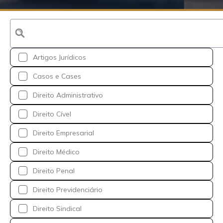
Artigos Jurídicos
Casos e Cases
Direito Administrativo
Direito Cível
Direito Empresarial
Direito Médico
Direito Penal
Direito Previdenciário
Direito Sindical